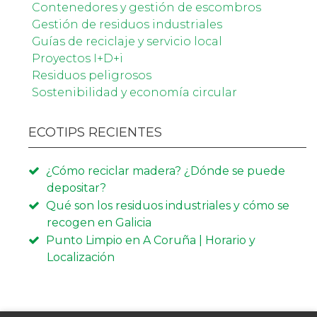
Contenedores y gestión de escombros
Gestión de residuos industriales
Guías de reciclaje y servicio local
Proyectos I+D+i
Residuos peligrosos
Sostenibilidad y economía circular
ECOTIPS RECIENTES
¿Cómo reciclar madera? ¿Dónde se puede
depositar?
Qué son los residuos industriales y cómo se
recogen en Galicia
Punto Limpio en A Coruña | Horario y
Localización