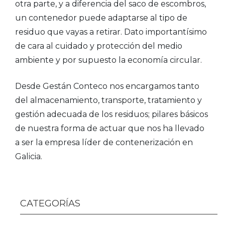
otra parte, y a diferencia del saco de escombros,
un contenedor puede adaptarse al tipo de
residuo que vayas a retirar. Dato importantísimo
de cara al cuidado y protección del medio
ambiente y por supuesto la economía circular.
Desde Gestán Conteco nos encargamos tanto
del almacenamiento, transporte, tratamiento y
gestión adecuada de los residuos; pilares básicos
de nuestra forma de actuar que nos ha llevado
a ser la empresa líder de contenerización en
Galicia.
CATEGORÍAS