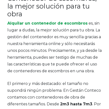
la mejor solución para tu
obra
Alquilar un contenedor de escombros
es, sin
lugar a dudas, la mejor solución para tu obra. La
gestión del contenedor es muy sencilla gracias a
nuestra herramienta online y sólo necesitarás
unos pocos minutos. Precisamente, y ya desde la
herramienta, puedes ser testigo de muchas de
las características que te puede ofrecer el uso
de contenedores de escombros en una obra.
El primero y más destacado: el tamaño no
supondrá ningún problema. En Gestán Conteco
contamos con contenedores de obra de
diferentes tamaños. Desde
2m3 hasta 7m3
. Por