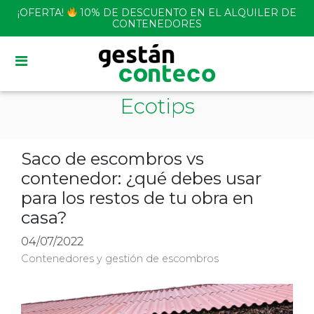
Skip
¡OFERTA!
10% DE DESCUENTO EN EL ALQUILER DE
to
CONTENEDORES
content
Ecotips
Saco de escombros vs
contenedor: ¿qué debes usar
para los restos de tu obra en
casa?
04/07/2022
Contenedores y gestión de escombros