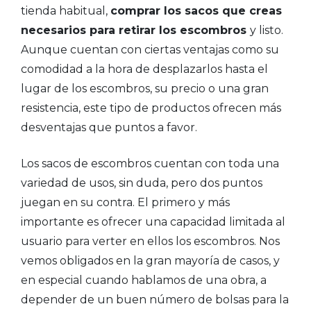
tienda habitual,
comprar los sacos que creas
necesarios para retirar los escombros
y listo.
Aunque cuentan con ciertas ventajas como su
comodidad a la hora de desplazarlos hasta el
lugar de los escombros, su precio o una gran
resistencia, este tipo de productos ofrecen más
desventajas que puntos a favor.
Los sacos de escombros cuentan con toda una
variedad de usos, sin duda, pero dos puntos
juegan en su contra. El primero y más
importante es ofrecer una capacidad limitada al
usuario para verter en ellos los escombros. Nos
vemos obligados en la gran mayoría de casos, y
en especial cuando hablamos de una obra, a
depender de un buen número de bolsas para la