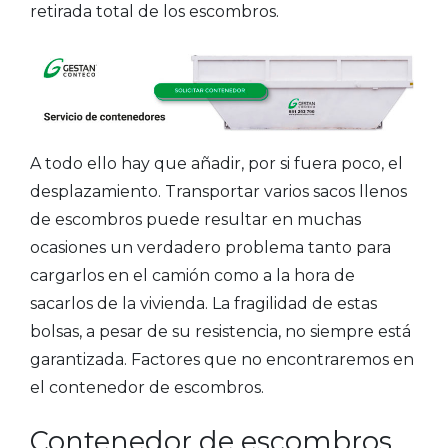
retirada total de los escombros.
A todo ello hay que añadir, por si fuera poco, el
desplazamiento. Transportar varios sacos llenos
de escombros puede resultar en muchas
ocasiones un verdadero problema tanto para
cargarlos en el camión como a la hora de
sacarlos de la vivienda. La fragilidad de estas
bolsas, a pesar de su resistencia, no siempre está
garantizada. Factores que no encontraremos en
el contenedor de escombros.
Contenedor de escombros,