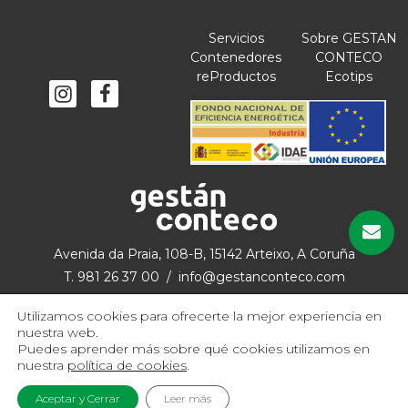
Servicios
Sobre GESTAN
Contenedores
CONTECO
reProductos
Ecotips
Avenida da Praia, 108-B, 15142 Arteixo, A Coruña
T. 981 26 37 00 / info@gestanconteco.com
Utilizamos cookies para ofrecerte la mejor experiencia en
nuestra web.
Puedes aprender más sobre qué cookies utilizamos en
Aviso legal
Política de cookies
nuestra
política de cookies
.
Condiciones generales de contratación
Aceptar y Cerrar
Leer más
Contacto
Canal de información