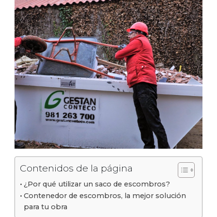
Contenidos de la página
¿Por qué utilizar un saco de escombros?
Contenedor de escombros, la mejor solución
para tu obra