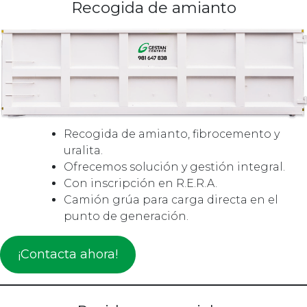
Recogida de amianto
Recogida de amianto, fibrocemento y
uralita.
Ofrecemos solución y gestión integral.
Con inscripción en R.E.R.A.
Camión grúa para carga directa en el
punto de generación.
¡Contacta ahora!