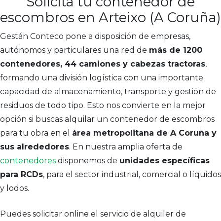
Solicita tu contenedor de
escombros en Arteixo (A Coruña)
Gestán Conteco pone a disposición de empresas,
autónomos y particulares una red de
más de 1200
contenedores, 44 camiones y cabezas tractoras
,
formando una división logística con una importante
capacidad de almacenamiento, transporte y gestión de
residuos de todo tipo. Esto nos convierte en la mejor
opción si buscas alquilar un contenedor de escombros
para tu obra en el
área metropolitana de A Coruña y
sus alrededores
. En nuestra amplia oferta de
contenedores
disponemos de
unidades específicas
para RCDs
, para el sector industrial, comercial o líquidos
y lodos.
Puedes solicitar online el servicio de alquiler de