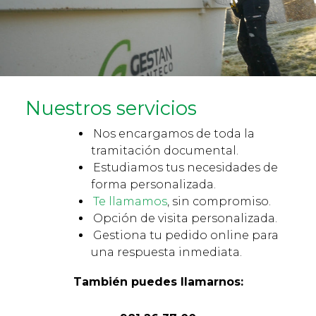
Nuestros servicios
Nos encargamos de toda la
tramitación documental.
Estudiamos tus necesidades de
forma personalizada.
Te llamamos
, sin compromiso.
Opción de visita personalizada.
Gestiona tu pedido online para
una respuesta inmediata.
También puedes llamarnos: