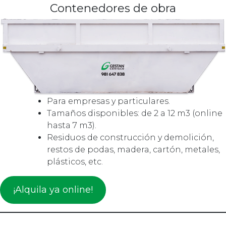
Contenedores de obra
Para empresas y particulares.
Tamaños disponibles: de 2 a 12 m3 (online
hasta 7 m3).
Residuos de construcción y demolición,
restos de podas, madera, cartón, metales,
plásticos, etc.
¡Alquila ya online!