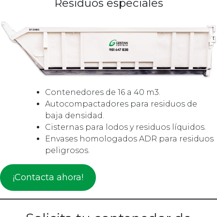
Residuos especiales
Contenedores de 16 a 40 m3.
Autocompactadores para residuos de
baja densidad.
Cisternas para lodos y residuos líquidos.
Envases homologados ADR para residuos
peligrosos.
¡Contacta ahora!