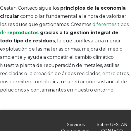
Gestan Conteco sigue los
principios de la economía
circular
como pilar fundamental a la hora de valorizar
los residuos que gestionamos. Creamos
diferentes tipos
de
reproductos
gracias a la gestión integral de
todo tipo de residuos
, lo que conlleva una menor
explotación de las materias primas, mejora del medio
ambiente y ayuda a combatir el cambio climático.
Nuestra planta de recuperación de metales, astillas
recicladas o la creación de áridos reciclados, entre otros,
nos permiten contribuir a una reducción sustancial de
poluciones y contaminantes en nuestro entorno.
Servicios
Sobre GESTAN
Contenedores
CONTECO