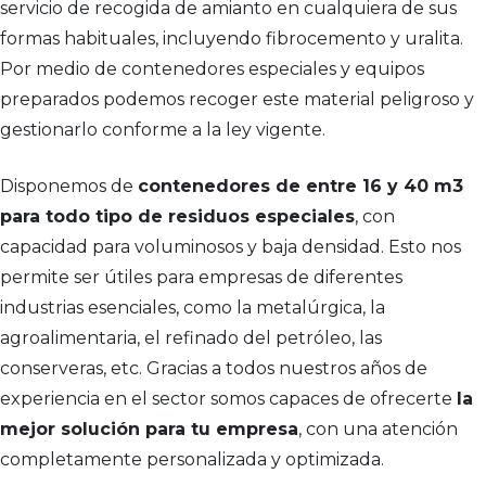
servicio de recogida de amianto en cualquiera de sus
formas habituales, incluyendo fibrocemento y uralita.
Por medio de contenedores especiales y equipos
preparados podemos recoger este material peligroso y
gestionarlo conforme a la ley vigente.
Disponemos de
contenedores de entre 16 y 40 m3
para todo tipo de residuos especiales
, con
capacidad para voluminosos y baja densidad. Esto nos
permite ser útiles para empresas de diferentes
industrias esenciales, como la metalúrgica, la
agroalimentaria, el refinado del petróleo, las
conserveras, etc. Gracias a todos nuestros años de
experiencia en el sector somos capaces de ofrecerte
la
mejor solución para tu empresa
, con una atención
completamente personalizada y optimizada.