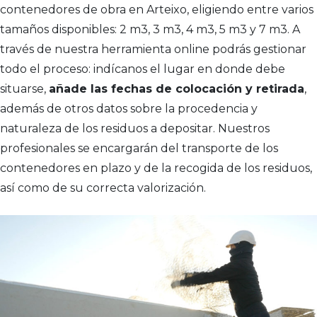
contenedores de obra en Arteixo, eligiendo entre varios
tamaños disponibles: 2 m3, 3 m3, 4 m3, 5 m3 y 7 m3. A
través de nuestra herramienta online podrás gestionar
todo el proceso: indícanos el lugar en donde debe
situarse,
añade las fechas de colocación y retirada
,
además de otros datos sobre la procedencia y
naturaleza de los residuos a depositar. Nuestros
profesionales se encargarán del transporte de los
contenedores en plazo y de la recogida de los residuos,
así como de su correcta valorización.