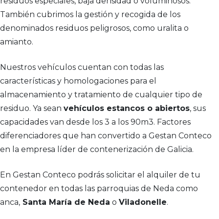
residuos especiales, baja densidad o voluminosos.
También cubrimos la gestión y recogida de los
denominados residuos peligrosos, como uralita o
amianto.
Nuestros vehículos cuentan con todas las
características y homologaciones para el
almacenamiento y tratamiento de cualquier tipo de
residuo. Ya sean
vehículos estancos o abiertos
, sus
capacidades van desde los 3 a los 90m3. Factores
diferenciadores que han convertido a Gestan Conteco
en la empresa líder de contenerización de Galicia.
En Gestan Conteco podrás solicitar el alquiler de tu
contenedor en todas las parroquias de Neda como
anca,
Santa María de Neda
o
Viladonelle
.