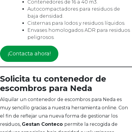
Contenedores de 16 a 40 m3.
Autocompactadores para residuos de
baja densidad.
Cisternas para lodos y residuos líquidos.
Envases homologados ADR para residuos
peligrosos.
¡Contacta ahora!
Solicita tu contenedor de
escombros para Neda
Alquilar un contenedor de escombros para Neda es
muy sencillo gracias a nuestra herramienta online. Con
el fin de reflejar una nueva forma de gestionar los
residuos,
Gestan Conteco
permite la recogida de