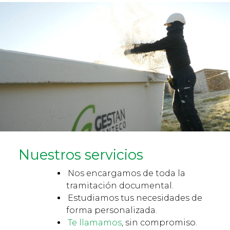
Nuestros servicios
Nos encargamos de toda la
tramitación documental.
Estudiamos tus necesidades de
forma personalizada.
Te llamamos
, sin compromiso.