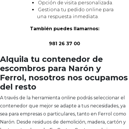
Opción de visita personalizada.
Gestiona tu pedido online para
una respuesta inmediata.
También puedes llamarnos:
981 26 37 00
Alquila tu contenedor de
escombros para Narón y
Ferrol, nosotros nos ocupamos
del resto
A través de la herramienta online podrás seleccionar el
contenedor que mejor se adapte a tus necesidades, ya
sea para empresas o particulares, tanto en Ferrol como
Narón. Desde residuos de demolición, madera, cartón y