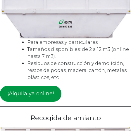
Para empresas y particulares.
Tamaños disponibles: de 2 a 12 m3 (online
hasta 7 m3).
Residuos de construcción y demolición,
restos de podas, madera, cartón, metales,
plásticos, etc.
¡Alquila ya online!
Recogida de amianto