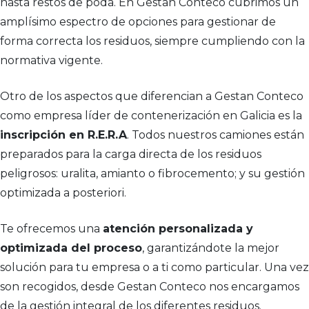
hasta restos de poda. En Gestan Conteco cubrimos un
amplísimo espectro de opciones para gestionar de
forma correcta los residuos, siempre cumpliendo con la
normativa vigente.
Otro de los aspectos que diferencian a Gestan Conteco
como empresa líder de contenerización en Galicia es la
inscripción en R.E.R.A
. Todos nuestros camiones están
preparados para la carga directa de los residuos
peligrosos: uralita, amianto o fibrocemento; y su gestión
optimizada a posteriori.
Te ofrecemos una
atención personalizada y
optimizada del proceso
, garantizándote la mejor
solución para tu empresa o a ti como particular. Una vez
son recogidos, desde Gestan Conteco nos encargamos
de la gestión integral de los diferentes residuos.