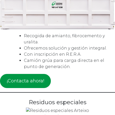
Recogida de amianto, fibrocemento y
uralita.
Ofrecemos solución y gestión integral.
Con inscripción en R.E.R.A.
Camión grúa para carga directa en el
punto de generación.
¡Contacta ahora!
Residuos especiales