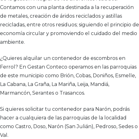
Contamos con una planta destinada a la recuperación
de metales, creación de áridos reciclados y astillas
recicladas, entre otros residuos; siguiendo el principio de
economía circular y promoviendo el cuidado del medio
ambiente.
¿Quieres alquilar un contenedor de escombros en
Ferrol? En Gestan Conteco operamos en las parroquias
de este municipio como Brión, Cobas, Doniños, Esmelle,
La Cabana, La Graña, La Mariña, Leija, Mandiá,
Marmancón, Serantes o Trasancos.
Si quieres solicitar tu contenedor para Narón, podrás
hacer a cualquiera de las parroquias de la localidad
como Castro, Doso, Narón (San Julián), Pedroso, Sedes o
Val.