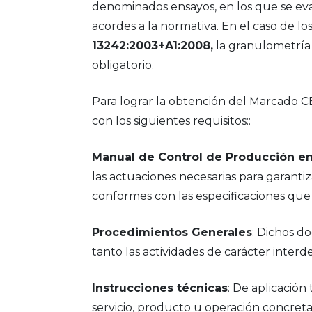
denominados ensayos, en los que se eval
acordes a la normativa. En el caso de lo
13242:2003+A1:2008,
la granulometría 
obligatorio.
Para lograr la obtención del Marcado C
con los siguientes requisitos::
Manual de Control de Producción en
las actuaciones necesarias para garantiz
conformes con las especificaciones que
Procedimientos Generales
: Dichos d
tanto las actividades de carácter inter
Instrucciones técnicas
: De aplicación
servicio, producto u operación concreta