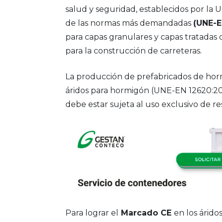
salud y seguridad, establecidos por la 
de las normas más demandadas
(UNE-E
para capas granulares y capas tratadas
para la construcción de carreteras.
La producción de prefabricados de hor
áridos para hormigón (UNE-EN 12620:20
debe estar sujeta al uso exclusivo de 
Para lograr el
Marcado CE
en los árido