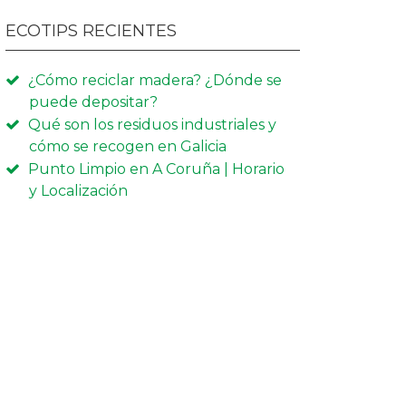
ECOTIPS RECIENTES
¿Cómo reciclar madera? ¿Dónde se
puede depositar?
Qué son los residuos industriales y
cómo se recogen en Galicia
Punto Limpio en A Coruña | Horario
y Localización