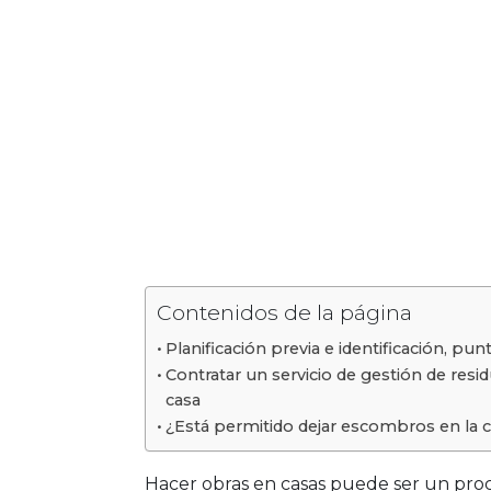
Contenidos de la página
Planificación previa e identificación, p
Contratar un servicio de gestión de resid
casa
¿Está permitido dejar escombros en la c
Hacer obras en casas puede ser un proc