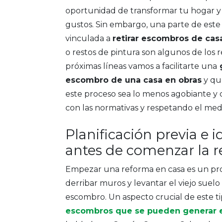
oportunidad de transformar tu hogar y
gustos. Sin embargo, una parte de este 
vinculada a
retirar escombros de cas
o restos de pintura son algunos de los 
próximas líneas vamos a facilitarte una
g
escombro de una casa en obras
y qu
este proceso sea lo menos agobiante y
con las normativas y respetando el me
Planificación previa e i
antes de comenzar la 
Empezar una reforma en casa es un pro
derribar muros y levantar el viejo suelo 
escombro. Un aspecto crucial de este t
escombros que se pueden generar 