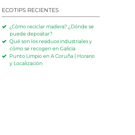
ECOTIPS RECIENTES
¿Cómo reciclar madera? ¿Dónde se
puede depositar?
Qué son los residuos industriales y
cómo se recogen en Galicia
Punto Limpio en A Coruña | Horario
y Localización