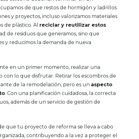
cupamos de que restos de hormigón y ladrillos
nes y proyectos, incluso valorizamos materiales
s de plástico. Al
reciclar y reutilizar estos
dad de residuos que generamos, sino que
es y reducimos la demanda de nueva
ante en un primer momento, realizar una
 con lo que disfrutar. Retirar los escombros de
ante de la remodelación, pero es un
aspecto
to
. Con una planificación cuidadosa, la correcta
duos, además de un servicio de gestión de
 de que tu proyecto de reforma se lleva a cabo
ganizada, contribuyendo a la vez a proteger el