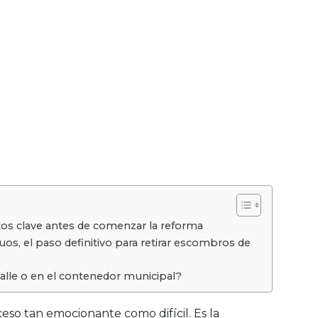
untos clave antes de comenzar la reforma
uos, el paso definitivo para retirar escombros de
alle o en el contenedor municipal?
eso tan emocionante como difícil. Es la